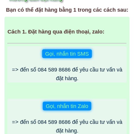
Bạn có thể đặt hàng bằng 1 trong các cách sau:
Cách 1. Đặt hàng qua điện thoại, zalo:
Gọi, nhắn tin SMS
=> đến số
084 589 8686
để yêu cầu tư vấn và
đặt hàng.
Gọi, nhắn tin Zalo
=> đến số
084 589 8686
để yêu cầu tư vấn và
đặt hàng.