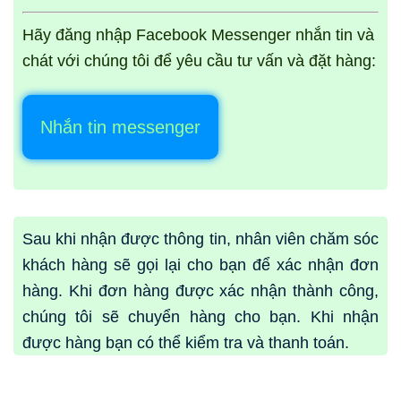
Hãy đăng nhập Facebook Messenger nhắn tin và
chát với chúng tôi để yêu cầu tư vấn và đặt hàng:
Nhắn tin messenger
Sau khi nhận được thông tin, nhân viên chăm sóc
khách hàng sẽ gọi lại cho bạn để xác nhận đơn
hàng. Khi đơn hàng được xác nhận thành công,
chúng tôi sẽ chuyển hàng cho bạn. Khi nhận
được hàng bạn có thể
kiểm tra và thanh toán
.