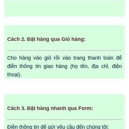
Cách 2. Đặt hàng qua Giỏ hàng:
Cho hàng vào giỏ rồi vào trang thanh toán để
điền thông tin giao hàng (họ tên, địa chỉ, điện
thoại).
Cách 3. Đặt hàng nhanh qua Form:
Điền thông tin để gửi yêu cầu đến chúng tôi: