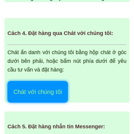
Cách 4. Đặt hàng qua Chát với chúng tôi:
Chát ẩn danh với chúng tôi bằng hộp chát ở
góc
dưới bên phải
, hoặc bấm nút phía dưới để yêu
cầu tư vấn và đặt hàng:
Chát với chúng tôi
Cách 5. Đặt hàng nhắn tin Messenger: