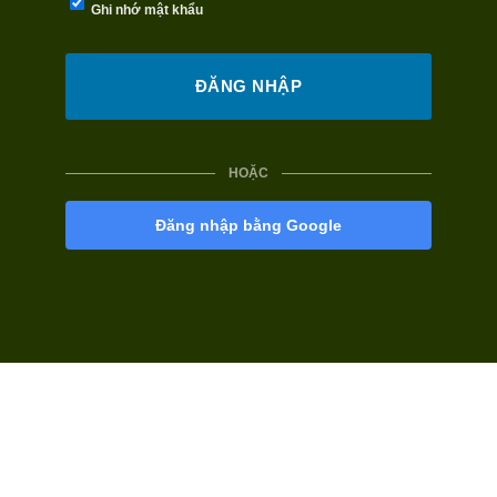
Ghi nhớ mật khẩu
HOẶC
Đăng nhập bằng Google