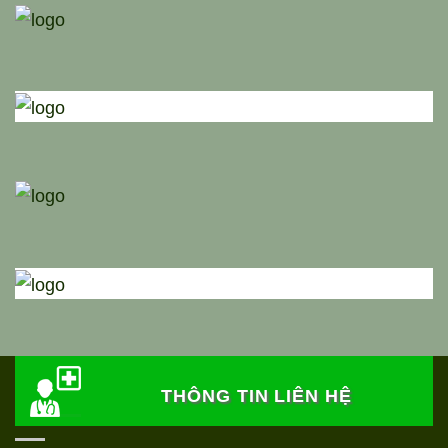
THÔNG TIN LIÊN HỆ