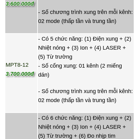
3.600.000đ
- Số chương trình xung trên mỗi kênh:
02 mode (thấp tần và trung tần)
- Có 5 chức năng: (1) Điện xung + (2)
Nhiệt nóng + (3) Ion + (4) LASER +
(5) Từ trường
MPT8-12
- Số cổng xung: 01 kênh (2 miếng
3.700.000đ
dán)
- Số chương trình xung trên mỗi kênh:
02 mode (thấp tần và trung tần)
- Có 6 chức năng: (1) Điện xung + (2)
Nhiệt nóng + (3) Ion + (4) LASER +
(5) Từ trường + (6) Đo nhịp tim